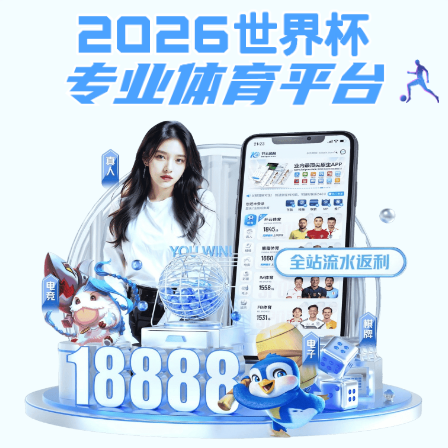
注册入口
pg官方网站
APP与网页版入口
｜畅享全球体育赛事与数据服
务
欢迎访问
pg官方网站
，提供全面覆盖足球、篮
球、电竞等项目的赛事资讯与数据内容， 支持
APP下载
与
网页使用
，每日同步更新千场比
赛，聚焦热门体育内容， 助您轻松获取赛事动
态，掌握比赛节奏。