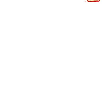
阅读全文
2026-08-03
科贝尔表现出色3扑救2拒点球18长传9成功获评88分
成场上最佳
在最近的一场足球比赛中，科贝尔的表现令人瞩目，他以出
色的扑救能力和稳定的发挥成为了场上的最佳球员。科贝尔...